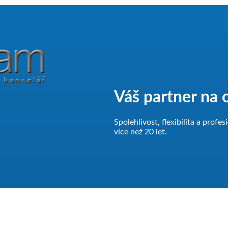
Váš partner na c
Spolehlivost, flexibilita a prof
více než 20 let.