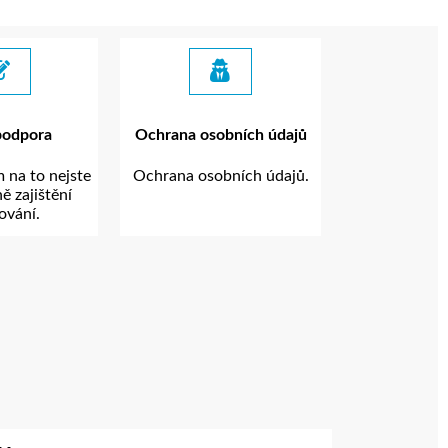
podpora
Ochrana osobních údajů
 na to nejste
Ochrana osobních údajů.
ě zajištění
ování.