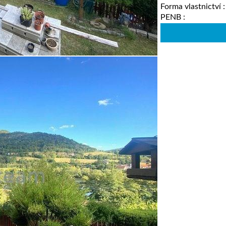
Forma vlastnictví 
PENB :