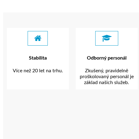
Stabilita
Odborný personál
Více než 20 let na trhu.
Zkušený, pravidelně
proškolovaný personál je
základ našich služeb.