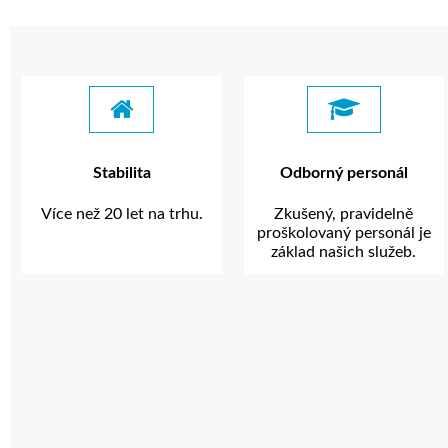
Stabilita
Odborný personál
Více než 20 let na trhu.
Zkušený, pravidelně
proškolovaný personál je
základ našich služeb.