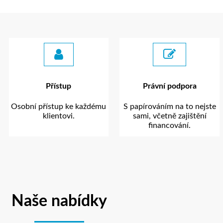
Přístup
Právní podpora
Osobní přístup ke každému
S papírováním na to nejste
klientovi.
sami, včetně zajištění
financování.
Naše nabídky